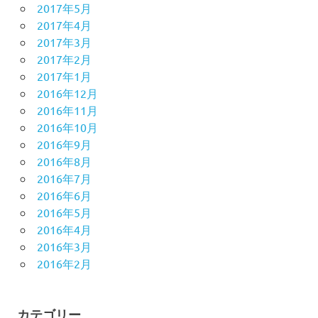
2017年5月
2017年4月
2017年3月
2017年2月
2017年1月
2016年12月
2016年11月
2016年10月
2016年9月
2016年8月
2016年7月
2016年6月
2016年5月
2016年4月
2016年3月
2016年2月
カテゴリー