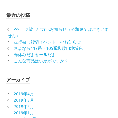
最近の投稿
Zゲージ欲しい方へお知らせ（※和泉ではございま
せん）
走行会（貸切イベント）のお知らせ
さよなら117系・105系和歌山地域色
春休みだよセールだよ
こんな商品はいかがですか？
アーカイブ
2019年4月
2019年3月
2019年2月
2019年1月