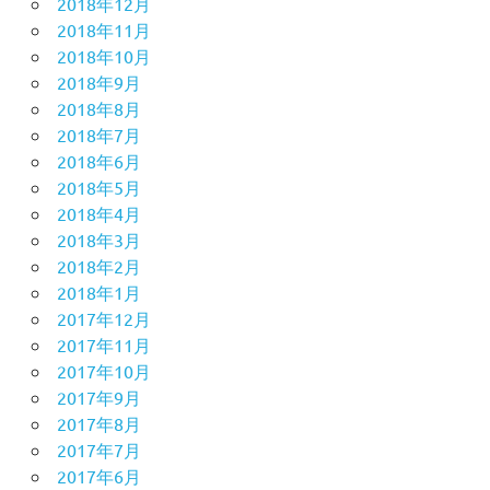
2018年12月
2018年11月
2018年10月
2018年9月
2018年8月
2018年7月
2018年6月
2018年5月
2018年4月
2018年3月
2018年2月
2018年1月
2017年12月
2017年11月
2017年10月
2017年9月
2017年8月
2017年7月
2017年6月