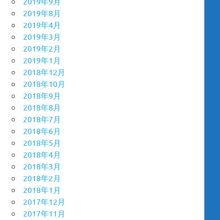
2019年9月
2019年8月
2019年4月
2019年3月
2019年2月
2019年1月
2018年12月
2018年10月
2018年9月
2018年8月
2018年7月
2018年6月
2018年5月
2018年4月
2018年3月
2018年2月
2018年1月
2017年12月
2017年11月