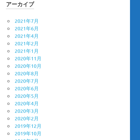
アーカイブ
2021年7月
2021年6月
2021年4月
2021年2月
2021年1月
2020年11月
2020年10月
2020年8月
2020年7月
2020年6月
2020年5月
2020年4月
2020年3月
2020年2月
2019年12月
2019年10月