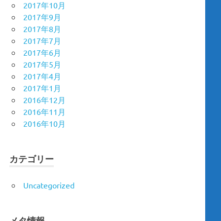
2017年10月
2017年9月
2017年8月
2017年7月
2017年6月
2017年5月
2017年4月
2017年1月
2016年12月
2016年11月
2016年10月
カテゴリー
Uncategorized
メタ情報