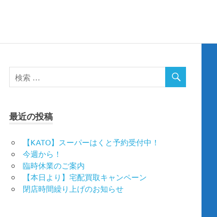
最近の投稿
【KATO】スーパーはくと予約受付中！
今週から！
臨時休業のご案内
【本日より】宅配買取キャンペーン
閉店時間繰り上げのお知らせ