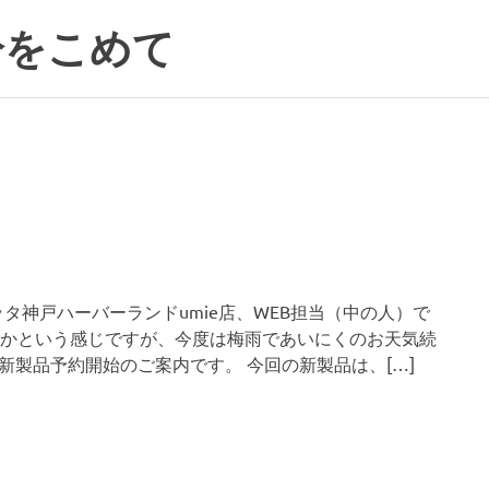
分をこめて
タ神戸ハーバーランドumie店、WEB担当（中の人）で
かという感じですが、今度は梅雨であいにくのお天気続
新製品予約開始のご案内です。 今回の新製品は、[…]