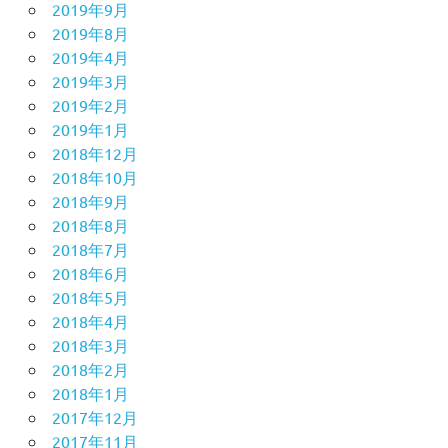
2019年9月
2019年8月
2019年4月
2019年3月
2019年2月
2019年1月
2018年12月
2018年10月
2018年9月
2018年8月
2018年7月
2018年6月
2018年5月
2018年4月
2018年3月
2018年2月
2018年1月
2017年12月
2017年11月