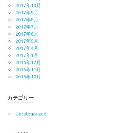
2017年10月
2017年9月
2017年8月
2017年7月
2017年6月
2017年5月
2017年4月
2017年1月
2016年12月
2016年11月
2016年10月
カテゴリー
Uncategorized