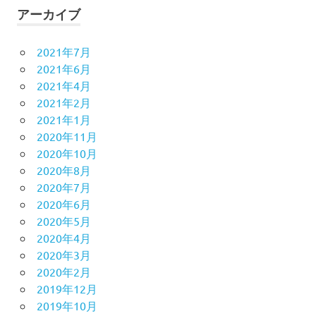
アーカイブ
2021年7月
2021年6月
2021年4月
2021年2月
2021年1月
2020年11月
2020年10月
2020年8月
2020年7月
2020年6月
2020年5月
2020年4月
2020年3月
2020年2月
2019年12月
2019年10月