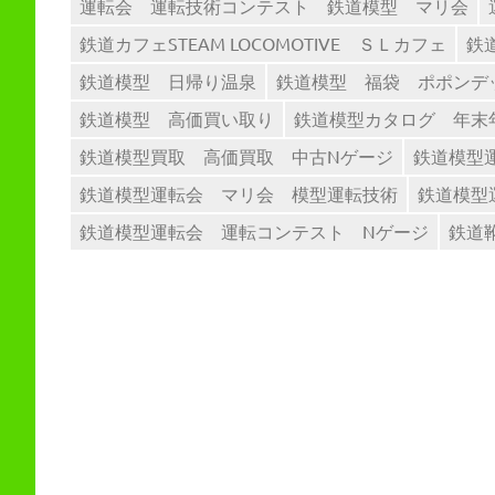
運転会 運転技術コンテスト 鉄道模型 マリ会
鉄道カフェSTEAM LOCOMOTIVE ＳＬカフェ
鉄
鉄道模型 日帰り温泉
鉄道模型 福袋 ポポンデ
鉄道模型 高価買い取り
鉄道模型カタログ 年末
鉄道模型買取 高価買取 中古Nゲージ
鉄道模型
鉄道模型運転会 マリ会 模型運転技術
鉄道模型
鉄道模型運転会 運転コンテスト Nゲージ
鉄道靴