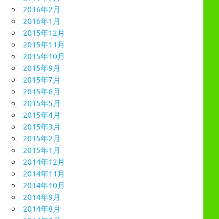
2016年2月
2016年1月
2015年12月
2015年11月
2015年10月
2015年9月
2015年7月
2015年6月
2015年5月
2015年4月
2015年3月
2015年2月
2015年1月
2014年12月
2014年11月
2014年10月
2014年9月
2014年8月