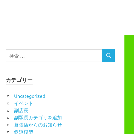
カテゴリー
Uncategorized
イベント
副店長
副駅長カテゴリを追加
幕張店からのお知らせ
鉄道模型