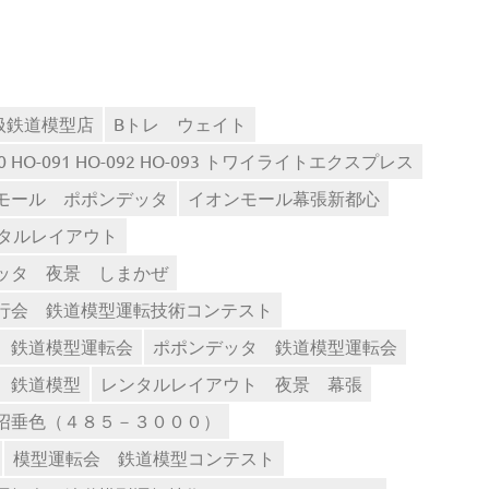
取扱鉄道模型店
Bトレ ウェイト
50 HO-091 HO-092 HO-093 トワイライトエクスプレス
モール ポポンデッタ
イオンモール幕張新都心
タルレイアウト
ッタ 夜景 しまかぜ
行会 鉄道模型運転技術コンテスト
 鉄道模型運転会
ポポンデッタ 鉄道模型運転会
 鉄道模型
レンタルレイアウト 夜景 幕張
沼垂色（４８５－３０００）
模型運転会 鉄道模型コンテスト