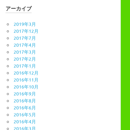
アーカイブ
2019年3月
2017年12月
2017年7月
2017年4月
2017年3月
2017年2月
2017年1月
2016年12月
2016年11月
2016年10月
2016年9月
2016年8月
2016年6月
2016年5月
2016年4月
2016年3月