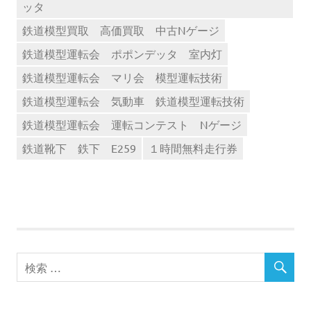
ッタ
鉄道模型買取 高価買取 中古Nゲージ
鉄道模型運転会 ポポンデッタ 室内灯
鉄道模型運転会 マリ会 模型運転技術
鉄道模型運転会 気動車 鉄道模型運転技術
鉄道模型運転会 運転コンテスト Nゲージ
鉄道靴下 鉄下 E259
１時間無料走行券