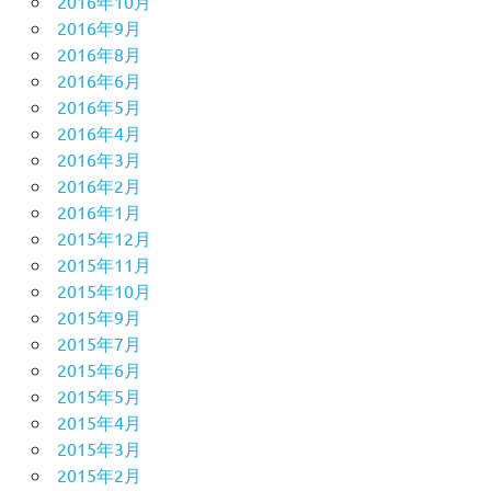
2016年10月
2016年9月
2016年8月
2016年6月
2016年5月
2016年4月
2016年3月
2016年2月
2016年1月
2015年12月
2015年11月
2015年10月
2015年9月
2015年7月
2015年6月
2015年5月
2015年4月
2015年3月
2015年2月