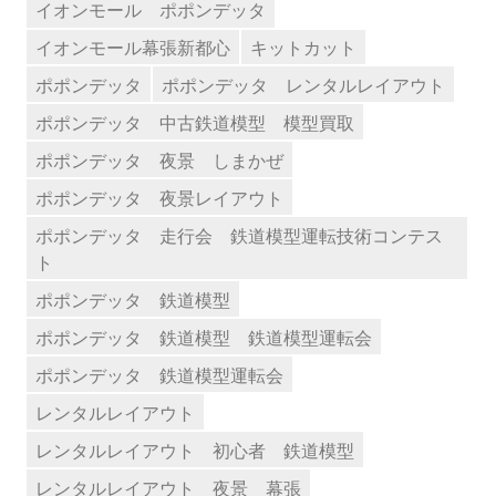
イオンモール ポポンデッタ
イオンモール幕張新都心
キットカット
ポポンデッタ
ポポンデッタ レンタルレイアウト
ポポンデッタ 中古鉄道模型 模型買取
ポポンデッタ 夜景 しまかぜ
ポポンデッタ 夜景レイアウト
ポポンデッタ 走行会 鉄道模型運転技術コンテス
ト
ポポンデッタ 鉄道模型
ポポンデッタ 鉄道模型 鉄道模型運転会
ポポンデッタ 鉄道模型運転会
レンタルレイアウト
レンタルレイアウト 初心者 鉄道模型
レンタルレイアウト 夜景 幕張