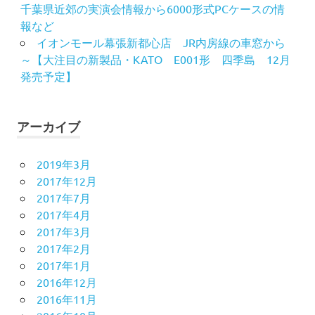
千葉県近郊の実演会情報から6000形式PCケースの情
報など
イオンモール幕張新都心店 JR内房線の車窓から
～【大注目の新製品・KATO E001形 四季島 12月
発売予定】
アーカイブ
2019年3月
2017年12月
2017年7月
2017年4月
2017年3月
2017年2月
2017年1月
2016年12月
2016年11月