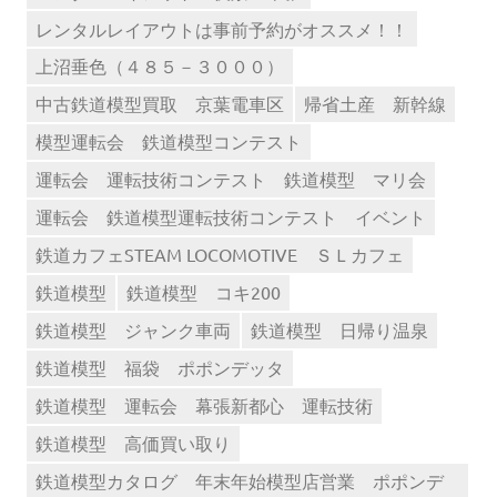
レンタルレイアウトは事前予約がオススメ！！
上沼垂色（４８５－３０００）
中古鉄道模型買取 京葉電車区
帰省土産 新幹線
模型運転会 鉄道模型コンテスト
運転会 運転技術コンテスト 鉄道模型 マリ会
運転会 鉄道模型運転技術コンテスト イベント
鉄道カフェSTEAM LOCOMOTIVE ＳＬカフェ
鉄道模型
鉄道模型 コキ200
鉄道模型 ジャンク車両
鉄道模型 日帰り温泉
鉄道模型 福袋 ポポンデッタ
鉄道模型 運転会 幕張新都心 運転技術
鉄道模型 高価買い取り
鉄道模型カタログ 年末年始模型店営業 ポポンデ