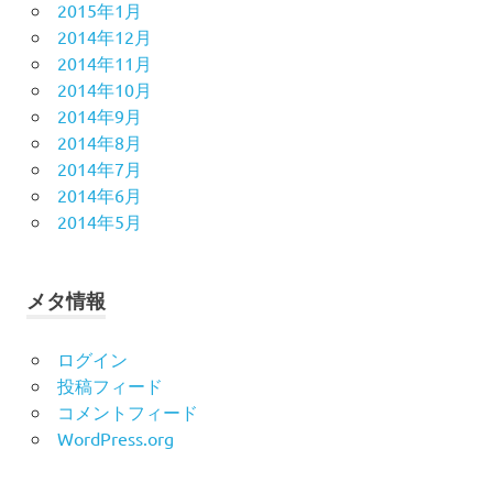
2015年1月
2014年12月
2014年11月
2014年10月
2014年9月
2014年8月
2014年7月
2014年6月
2014年5月
メタ情報
ログイン
投稿フィード
コメントフィード
WordPress.org