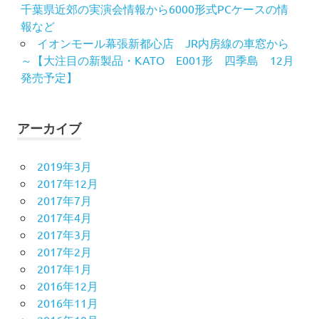
千葉県近郊の実演会情報から6000形式PCケースの情
報など
イオンモール幕張新都心店 JR内房線の車窓から
～【大注目の新製品・KATO E001形 四季島 12月
発売予定】
アーカイブ
2019年3月
2017年12月
2017年7月
2017年4月
2017年3月
2017年2月
2017年1月
2016年12月
2016年11月