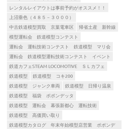
レンタルレイアウトは事前予約がオススメ！！
上沼垂色（４８５－３０００）
中古鉄道模型買取 京葉電車区
帰省土産 新幹線
模型運転会 鉄道模型コンテスト
運転会 運転技術コンテスト 鉄道模型 マリ会
運転会 鉄道模型運転技術コンテスト イベント
鉄道カフェSTEAM LOCOMOTIVE ＳＬカフェ
鉄道模型
鉄道模型 コキ200
鉄道模型 ジャンク車両
鉄道模型 日帰り温泉
鉄道模型 福袋 ポポンデッタ
鉄道模型 運転会 幕張新都心 運転技術
鉄道模型 高価買い取り
鉄道模型カタログ 年末年始模型店営業 ポポンデ