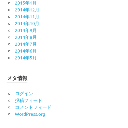
2015年1月
2014年12月
2014年11月
2014年10月
2014年9月
2014年8月
2014年7月
2014年6月
2014年5月
メタ情報
ログイン
投稿フィード
コメントフィード
WordPress.org