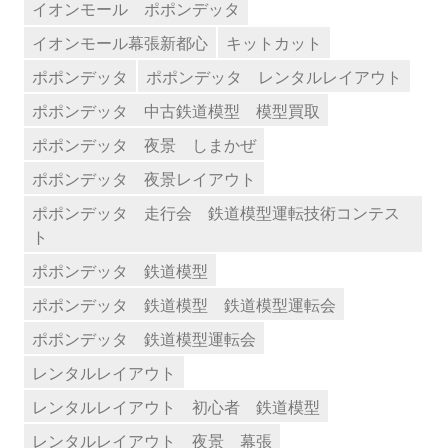
イオンモール ポポンデッタ
イオンモール幕張新都心
キットカット
ポポンデッタ
ポポンデッタ レンタルレイアウト
ポポンデッタ 中古鉄道模型 模型買取
ポポンデッタ 夜景 しまかぜ
ポポンデッタ 夜景レイアウト
ポポンデッタ 走行会 鉄道模型運転技術コンテス
ト
ポポンデッタ 鉄道模型
ポポンデッタ 鉄道模型 鉄道模型運転会
ポポンデッタ 鉄道模型運転会
レンタルレイアウト
レンタルレイアウト 初心者 鉄道模型
レンタルレイアウト 夜景 幕張