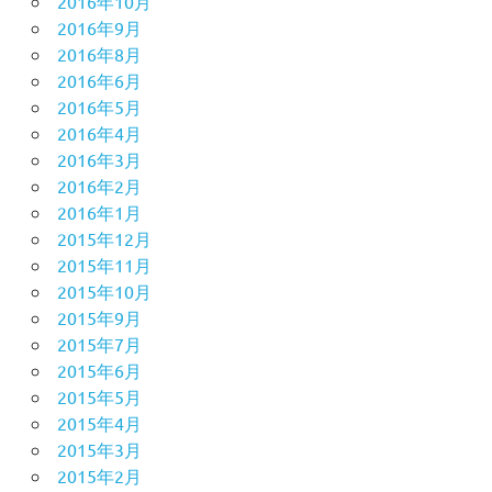
2016年10月
2016年9月
2016年8月
2016年6月
2016年5月
2016年4月
2016年3月
2016年2月
2016年1月
2015年12月
2015年11月
2015年10月
2015年9月
2015年7月
2015年6月
2015年5月
2015年4月
2015年3月
2015年2月