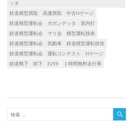
ッタ
鉄道模型買取 高価買取 中古Nゲージ
鉄道模型運転会 ポポンデッタ 室内灯
鉄道模型運転会 マリ会 模型運転技術
鉄道模型運転会 気動車 鉄道模型運転技術
鉄道模型運転会 運転コンテスト Nゲージ
鉄道靴下 鉄下 E259
１時間無料走行券