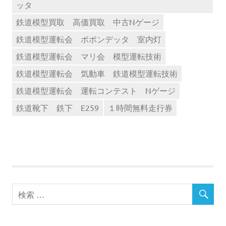
ッタ
鉄道模型買取 高価買取 中古Nゲージ
鉄道模型運転会 ポポンデッタ 室内灯
鉄道模型運転会 マリ会 模型運転技術
鉄道模型運転会 気動車 鉄道模型運転技術
鉄道模型運転会 運転コンテスト Nゲージ
鉄道靴下 鉄下 E259
１時間無料走行券