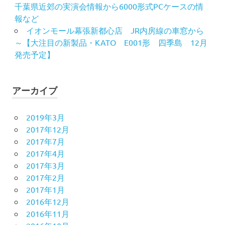
千葉県近郊の実演会情報から6000形式PCケースの情
報など
イオンモール幕張新都心店 JR内房線の車窓から
～【大注目の新製品・KATO E001形 四季島 12月
発売予定】
アーカイブ
2019年3月
2017年12月
2017年7月
2017年4月
2017年3月
2017年2月
2017年1月
2016年12月
2016年11月