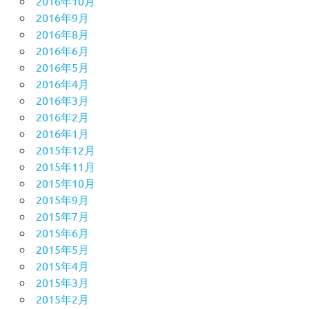
2016年10月
2016年9月
2016年8月
2016年6月
2016年5月
2016年4月
2016年3月
2016年2月
2016年1月
2015年12月
2015年11月
2015年10月
2015年9月
2015年7月
2015年6月
2015年5月
2015年4月
2015年3月
2015年2月