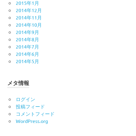
2015年1月
2014年12月
2014年11月
2014年10月
2014年9月
2014年8月
2014年7月
2014年6月
2014年5月
メタ情報
ログイン
投稿フィード
コメントフィード
WordPress.org