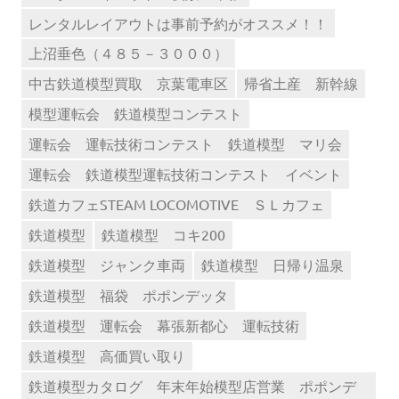
レンタルレイアウトは事前予約がオススメ！！
上沼垂色（４８５－３０００）
中古鉄道模型買取 京葉電車区
帰省土産 新幹線
模型運転会 鉄道模型コンテスト
運転会 運転技術コンテスト 鉄道模型 マリ会
運転会 鉄道模型運転技術コンテスト イベント
鉄道カフェSTEAM LOCOMOTIVE ＳＬカフェ
鉄道模型
鉄道模型 コキ200
鉄道模型 ジャンク車両
鉄道模型 日帰り温泉
鉄道模型 福袋 ポポンデッタ
鉄道模型 運転会 幕張新都心 運転技術
鉄道模型 高価買い取り
鉄道模型カタログ 年末年始模型店営業 ポポンデ