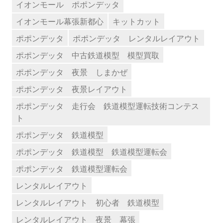
イオンモール ポポンデッタ
イオンモール幕張新都心
キットカット
ポポンデッタ
ポポンデッタ レンタルレイアウト
ポポンデッタ 中古鉄道模型 模型買取
ポポンデッタ 夜景 しまかぜ
ポポンデッタ 夜景レイアウト
ポポンデッタ 走行会 鉄道模型運転技術コンテス
ト
ポポンデッタ 鉄道模型
ポポンデッタ 鉄道模型 鉄道模型運転会
ポポンデッタ 鉄道模型運転会
レンタルレイアウト
レンタルレイアウト 初心者 鉄道模型
レンタルレイアウト 夜景 幕張